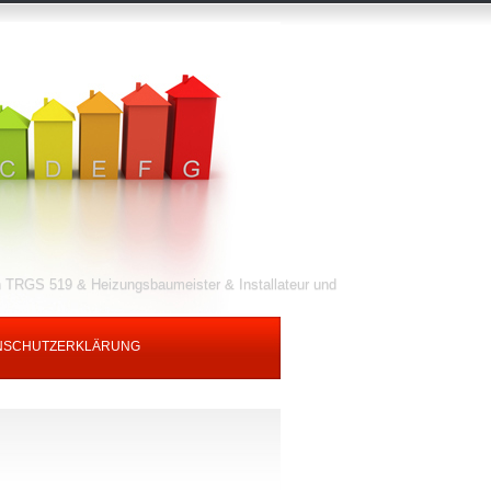
 TRGS 519 & Heizungsbaumeister & Installateur und
NSCHUTZERKLÄRUNG