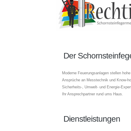
Der Schornsteinfeg
Moderne Feuerungsanlagen stellen hohe
Ansprüche an Messtechnik und Know-how
Sicherheits-, Umwelt- und Energie-Expert
Ihr Ansprechpartner rund ums Haus.
Dienstleistungen